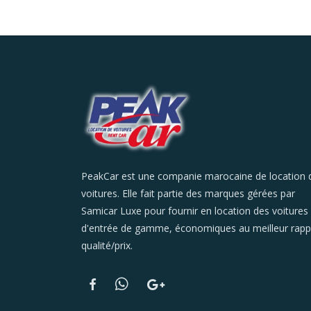
PeakCar est une companie marocaine de location 
voitures. Elle fait partie des marques gérées par
Samicar Luxe pour fournir en location des voitures
d'entrée de gamme, économiques au meilleur rapp
qualité/prix.