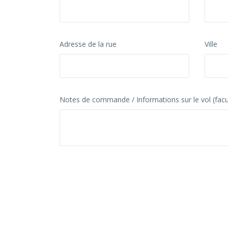
Adresse de la rue
Ville
Notes de commande / Informations sur le vol (facul