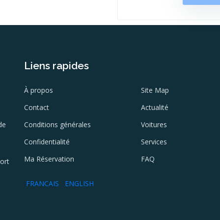
Liens rapides
À propos
Site Map
Contact
Actualité
de
Conditions générales
Voitures
Confidentialité
Services
Ma Réservation
FAQ
ort
FRANCAIS
ENGLISH