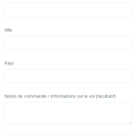
Ville
Pays
Notes de commande / Informations sur le vol (facultatif)