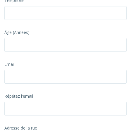
Téléphone
Âge (Années)
Email
Répétez l'email
Adresse de la rue