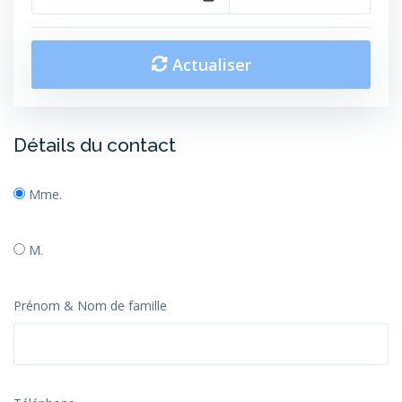
Actualiser
Détails du contact
Mme.
M.
Prénom & Nom de famille