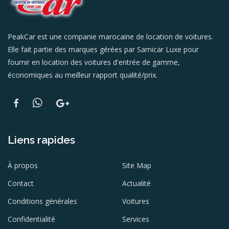
PeakCar est une companie marocaine de location de voitures.
Elle fait partie des marques gérées par Samicar Luxe pour
fournir en location des voitures d'entrée de gamme,
économiques au meilleur rapport qualité/prix.
Liens rapides
À propos
Site Map
Contact
Actualité
Conditions générales
Voitures
Confidentialité
Services