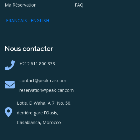
Ma Réservation
FAQ
FRANCAIS
ENGLISH
Nous contacter
+212.611.800.333
contact@peak-car.com
reservation@peak-car.com
Lotis. El Waha, A 7, No. 50,
derrière gare l'Oasis,
Casablanca, Morocco