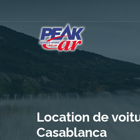
Location de voit
Casablanca