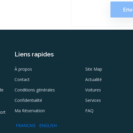
Env
Liens rapides
À propos
Site Map
Contact
Actualité
de
Conditions générales
Voitures
Confidentialité
Services
Ma Réservation
FAQ
ort
FRANCAIS
ENGLISH