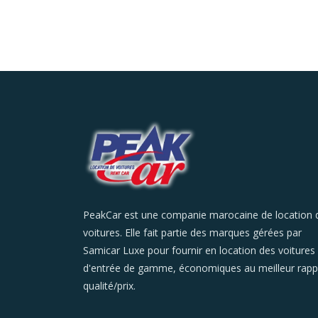
PeakCar est une companie marocaine de location 
voitures. Elle fait partie des marques gérées par
Samicar Luxe pour fournir en location des voitures
d'entrée de gamme, économiques au meilleur rapp
qualité/prix.