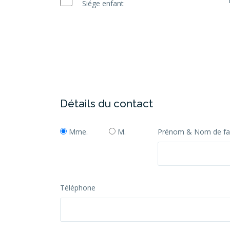
Siége enfant
Détails du contact
Mme.
M.
Prénom & Nom de fa
Téléphone