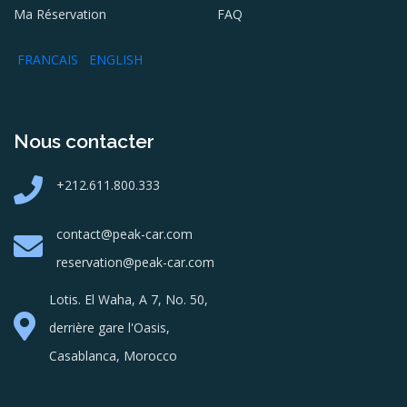
Ma Réservation
FAQ
FRANCAIS
ENGLISH
Nous contacter
+212.611.800.333
contact@peak-car.com
reservation@peak-car.com
Lotis. El Waha, A 7, No. 50,
derrière gare l'Oasis,
Casablanca, Morocco