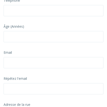
Téléphone
Âge (Années)
Email
Répétez l'email
Adresse de la rue