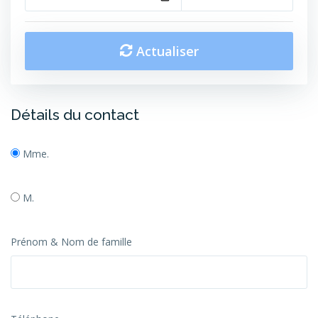
Actualiser
Détails du contact
Mme.
M.
Prénom & Nom de famille