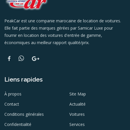
PeakCar est une companie marocaine de location de voitures.
Elle fait partie des marques gérées par Samicar Luxe pour
fournir en location des voitures d'entrée de gamme,
économiques au meilleur rapport qualité/prix.
Liens rapides
À propos
Site Map
Contact
Actualité
Conditions générales
Voitures
Confidentialité
Services