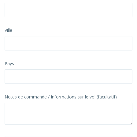
Ville
Pays
Notes de commande / Informations sur le vol (facultatif)