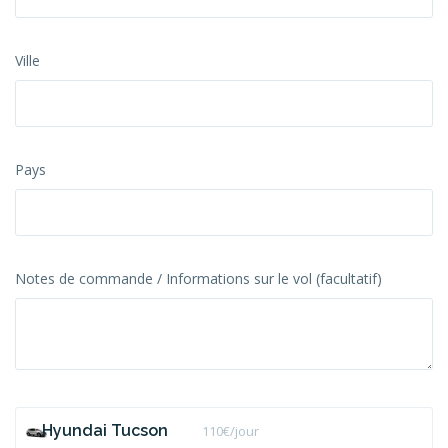
Ville
Pays
Notes de commande / Informations sur le vol (facultatif)
Hyundai Tucson
110
€/jour