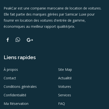
PeakCar est une companie marocaine de location de voitures.
Elle fait partie des marques gérées par Samicar Luxe pour
fournir en location des voitures d'entrée de gamme,
économiques au meilleur rapport qualité/prix.
Liens rapides
À propos
Site Map
Contact
Actualité
Conditions générales
Voitures
Confidentialité
Services
Ma Réservation
FAQ