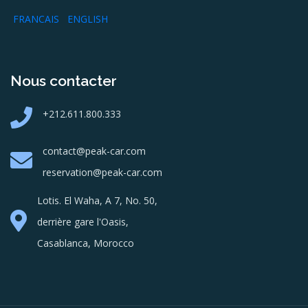
FRANCAIS
ENGLISH
Nous contacter
+212.611.800.333
contact@peak-car.com
reservation@peak-car.com
Lotis. El Waha, A 7, No. 50,
derrière gare l'Oasis,
Casablanca, Morocco