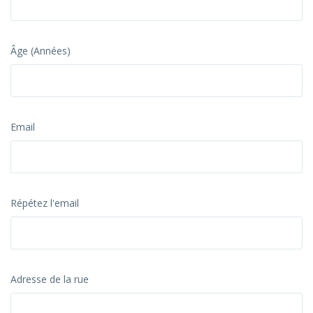
Âge (Années)
Email
Répétez l'email
Adresse de la rue