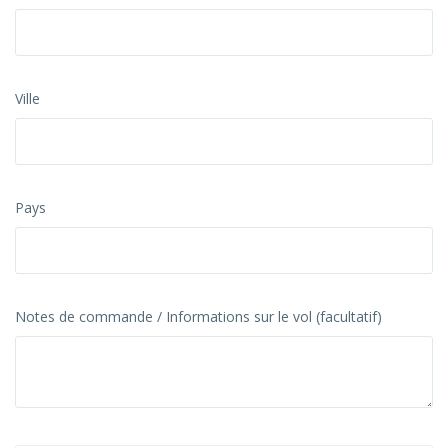
Ville
Pays
Notes de commande / Informations sur le vol (facultatif)