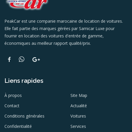
PeakCar est une companie marocaine de location de voitures.
Elle fait partie des marques gérées par Samicar Luxe pour
fournir en location des voitures d'entrée de gamme,
économiques au meilleur rapport qualité/prix.
Liens rapides
À propos
Site Map
Contact
Actualité
Conditions générales
Voitures
Confidentialité
Services