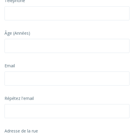
Téléphone
Âge (Années)
Email
Répétez l'email
Adresse de la rue