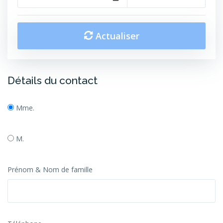
Actualiser
Détails du contact
Mme.
M.
Prénom & Nom de famille