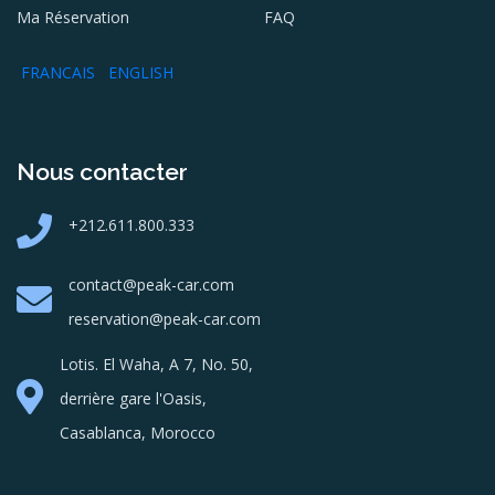
Ma Réservation
FAQ
FRANCAIS
ENGLISH
Nous contacter
+212.611.800.333
contact@peak-car.com
reservation@peak-car.com
Lotis. El Waha, A 7, No. 50,
derrière gare l'Oasis,
Casablanca, Morocco