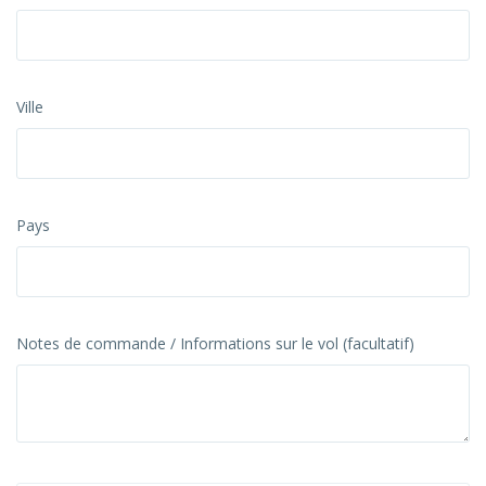
Ville
Pays
Notes de commande / Informations sur le vol (facultatif)