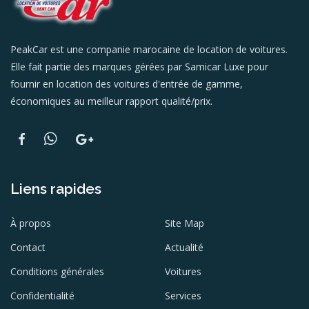
PeakCar est une companie marocaine de location de voitures.
Elle fait partie des marques gérées par Samicar Luxe pour
fournir en location des voitures d'entrée de gamme,
économiques au meilleur rapport qualité/prix.
Liens rapides
À propos
Site Map
Contact
Actualité
Conditions générales
Voitures
Confidentialité
Services