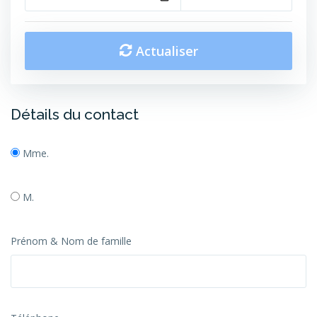
Actualiser
Détails du contact
Mme.
M.
Prénom & Nom de famille