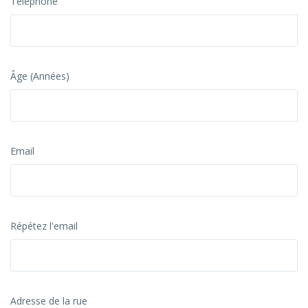
Téléphone
Âge (Années)
Email
Répétez l'email
Adresse de la rue