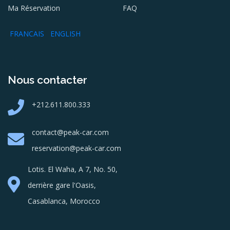
Ma Réservation
FAQ
FRANCAIS
ENGLISH
Nous contacter
+212.611.800.333
contact@peak-car.com
reservation@peak-car.com
Lotis. El Waha, A 7, No. 50,
derrière gare l'Oasis,
Casablanca, Morocco