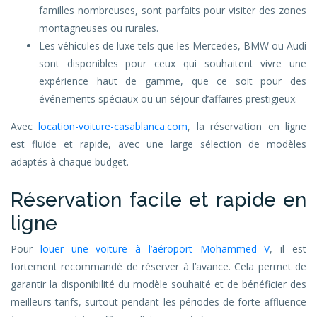
familles nombreuses, sont parfaits pour visiter des zones
montagneuses ou rurales.
Les véhicules de luxe tels que les Mercedes, BMW ou Audi
sont disponibles pour ceux qui souhaitent vivre une
expérience haut de gamme, que ce soit pour des
événements spéciaux ou un séjour d’affaires prestigieux.
Avec
location-voiture-casablanca.com
, la réservation en ligne
est fluide et rapide, avec une large sélection de modèles
adaptés à chaque budget.
Réservation facile et rapide en
ligne
Pour
louer une voiture à l’aéroport Mohammed V
, il est
fortement recommandé de réserver à l’avance. Cela permet de
garantir la disponibilité du modèle souhaité et de bénéficier des
meilleurs tarifs, surtout pendant les périodes de forte affluence