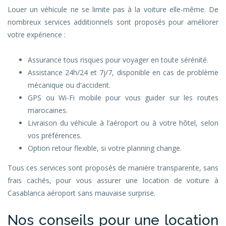
Louer un véhicule ne se limite pas à la voiture elle-même. De
nombreux services additionnels sont proposés pour améliorer
votre expérience :
Assurance tous risques pour voyager en toute sérénité.
Assistance 24h/24 et 7j/7, disponible en cas de problème
mécanique ou d'accident.
GPS ou Wi-Fi mobile pour vous guider sur les routes
marocaines.
Livraison du véhicule à l’aéroport ou à votre hôtel, selon
vos préférences.
Option retour flexible, si votre planning change.
Tous ces services sont proposés de manière transparente, sans
frais cachés, pour vous assurer une location de voiture à
Casablanca aéroport sans mauvaise surprise.
Nos conseils pour une location