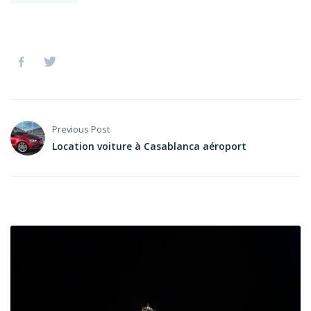
Previous Post
Location voiture à Casablanca aéroport