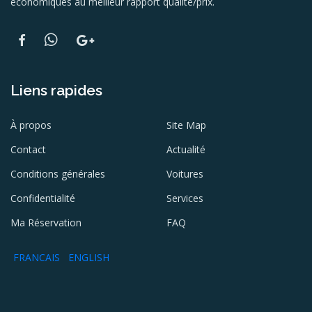
économiques au meilleur rapport qualité/prix.
Liens rapides
À propos
Site Map
Contact
Actualité
Conditions générales
Voitures
Confidentialité
Services
Ma Réservation
FAQ
FRANCAIS
ENGLISH