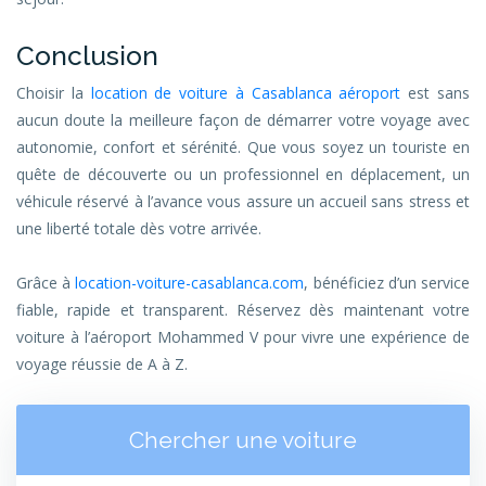
Conclusion
Choisir la
location de voiture à Casablanca aéroport
est sans
aucun doute la meilleure façon de démarrer votre voyage avec
autonomie, confort et sérénité. Que vous soyez un touriste en
quête de découverte ou un professionnel en déplacement, un
véhicule réservé à l’avance vous assure un accueil sans stress et
une liberté totale dès votre arrivée.
Grâce à
location-voiture-casablanca.com
, bénéficiez d’un service
fiable, rapide et transparent. Réservez dès maintenant votre
voiture à l’aéroport Mohammed V pour vivre une expérience de
voyage réussie de A à Z.
Chercher une voiture