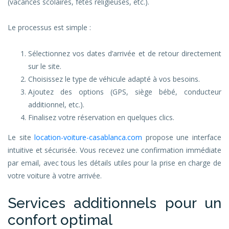
(vacances scolaires, fêtes religieuses, etc.).
Le processus est simple :
Sélectionnez vos dates d’arrivée et de retour directement
sur le site.
Choisissez le type de véhicule adapté à vos besoins.
Ajoutez des options (GPS, siège bébé, conducteur
additionnel, etc.).
Finalisez votre réservation en quelques clics.
Le site
location-voiture-casablanca.com
propose une interface
intuitive et sécurisée. Vous recevez une confirmation immédiate
par email, avec tous les détails utiles pour la prise en charge de
votre voiture à votre arrivée.
Services additionnels pour un
confort optimal