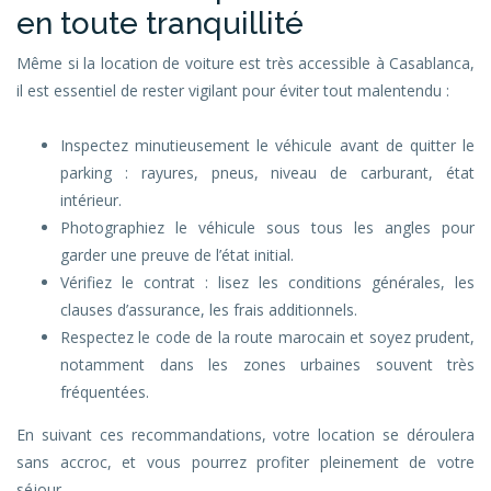
en toute tranquillité
Même si la location de voiture est très accessible à Casablanca,
il est essentiel de rester vigilant pour éviter tout malentendu :
Inspectez minutieusement le véhicule avant de quitter le
parking : rayures, pneus, niveau de carburant, état
intérieur.
Photographiez le véhicule sous tous les angles pour
garder une preuve de l’état initial.
Vérifiez le contrat : lisez les conditions générales, les
clauses d’assurance, les frais additionnels.
Respectez le code de la route marocain et soyez prudent,
notamment dans les zones urbaines souvent très
fréquentées.
En suivant ces recommandations, votre location se déroulera
sans accroc, et vous pourrez profiter pleinement de votre
séjour.