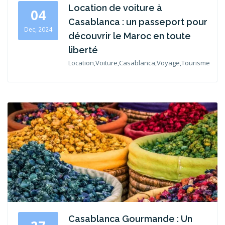
Location de voiture à
04
Casablanca : un passeport pour
Dec, 2024
découvrir le Maroc en toute
liberté
Location,Voiture,Casablanca,Voyage,Tourisme
Casablanca Gourmande : Un