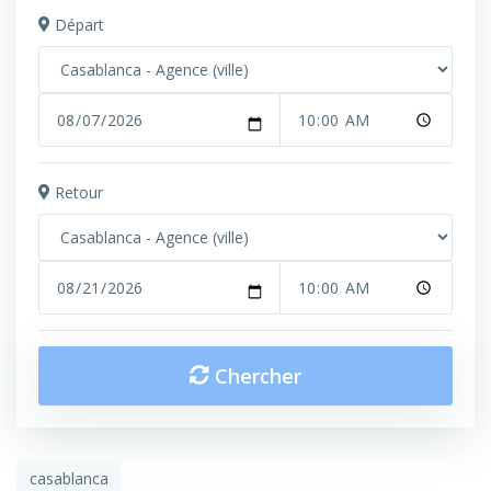
Départ
Retour
Chercher
casablanca