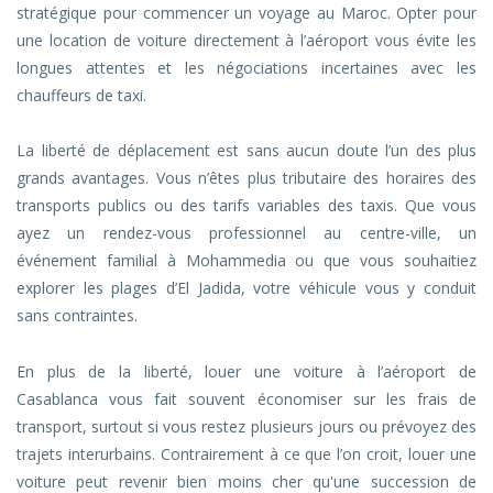
stratégique pour commencer un voyage au Maroc. Opter pour
une location de voiture directement à l’aéroport vous évite les
longues attentes et les négociations incertaines avec les
chauffeurs de taxi.
La liberté de déplacement est sans aucun doute l’un des plus
grands avantages. Vous n’êtes plus tributaire des horaires des
transports publics ou des tarifs variables des taxis. Que vous
ayez un rendez-vous professionnel au centre-ville, un
événement familial à Mohammedia ou que vous souhaitiez
explorer les plages d’El Jadida, votre véhicule vous y conduit
sans contraintes.
En plus de la liberté, louer une voiture à l’aéroport de
Casablanca vous fait souvent économiser sur les frais de
transport, surtout si vous restez plusieurs jours ou prévoyez des
trajets interurbains. Contrairement à ce que l’on croit, louer une
voiture peut revenir bien moins cher qu'une succession de