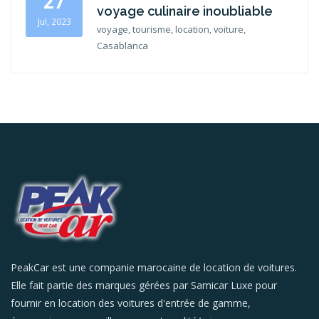
27
voyage culinaire inoubliable
Jul, 2023
voyage, tourisme, location, voiture,
Casablanca
PeakCar est une companie marocaine de location de voitures.
Elle fait partie des marques gérées par Samicar Luxe pour
fournir en location des voitures d'entrée de gamme,