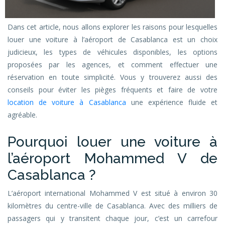
Dans cet article, nous allons explorer les raisons pour lesquelles
louer une voiture à l’aéroport de Casablanca est un choix
judicieux, les types de véhicules disponibles, les options
proposées par les agences, et comment effectuer une
réservation en toute simplicité. Vous y trouverez aussi des
conseils pour éviter les pièges fréquents et faire de votre
location de voiture à Casablanca
une expérience fluide et
agréable.
Pourquoi louer une voiture à
l’aéroport Mohammed V de
Casablanca ?
L’aéroport international Mohammed V est situé à environ 30
kilomètres du centre-ville de Casablanca. Avec des milliers de
passagers qui y transitent chaque jour, c’est un carrefour