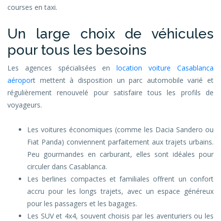
courses en taxi.
Un large choix de véhicules
pour tous les besoins
Les agences spécialisées en
location voiture Casablanca
aéropor
t mettent à disposition un parc automobile varié et
régulièrement renouvelé pour satisfaire tous les profils de
voyageurs.
Les voitures économiques (comme les Dacia Sandero ou
Fiat Panda) conviennent parfaitement aux trajets urbains.
Peu gourmandes en carburant, elles sont idéales pour
circuler dans Casablanca.
Les berlines compactes et familiales offrent un confort
accru pour les longs trajets, avec un espace généreux
pour les passagers et les bagages.
Les SUV et 4x4, souvent choisis par les aventuriers ou les