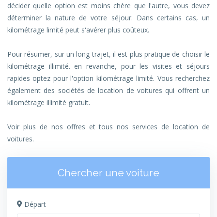
décider quelle option est moins chère que l'autre, vous devez
déterminer la nature de votre séjour. Dans certains cas, un
kilométrage limité peut s'avérer plus coûteux.
Pour résumer, sur un long trajet, il est plus pratique de choisir le
kilométrage illimité. en revanche, pour les visites et séjours
rapides optez pour l'option kilométrage limité. Vous recherchez
également des sociétés de location de voitures qui offrent un
kilométrage illimité gratuit.
Voir plus de nos offres et tous nos services de location de
voitures.
Chercher une voiture
Départ