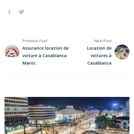
Previous Post
Next Post
Assurance location de
Location de
voiture à Casablanca
voitures à
Maroc
Casablanca