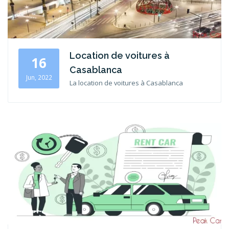
Location de voitures à
16
Casablanca
Jun, 2022
La location de voitures à Casablanca