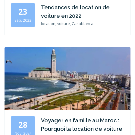
Tendances de location de
23
voiture en 2022
Sep, 2022
location, voiture, Casablanca
Voyager en famille au Maroc :
28
Pourquoi la location de voiture
Nov, 2024