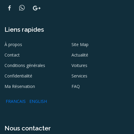
Liens rapides
À propos
Site Map
Contact
Actualité
Conditions générales
Voitures
Confidentialité
Services
Ma Réservation
FAQ
FRANCAIS
ENGLISH
Nous contacter