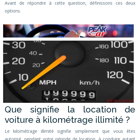
Avant de répondre à cette question, définissons ces deux
options.
Que signifie la location de
voiture à kilométrage illimité ?
Le kilométrage illimité signifie simplement que vous êtes
autorisé, pendant votre période de location, à conduire autant