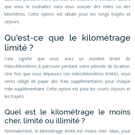
que vous le souhaitez sans vous soucier des miles ou des
kilomètres. Cette option est idéale pour les longs trajets et
séjours.
Qu'est-ce que le kilométrage
limité ?
Cela signifie que vous avez un nombre limité de
miles/kilomètres à parcourir pendant votre période de location.
Une fois que vous dépassez ces miles/kilomètres limités, vous
serez obligé de payer des frais supplémentaires pour chaque
mile supplémentaire. Cette option est pour les courts séjours et
les trajets.
Quel est le kilométrage le moins
cher, limité ou illimité ?
Normalement, le kilométrage limité est moins cher. Mais, pour