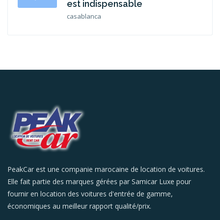
est indispensable
casablanca
PeakCar est une companie marocaine de location de voitures.
Elle fait partie des marques gérées par Samicar Luxe pour
fournir en location des voitures d'entrée de gamme,
économiques au meilleur rapport qualité/prix.