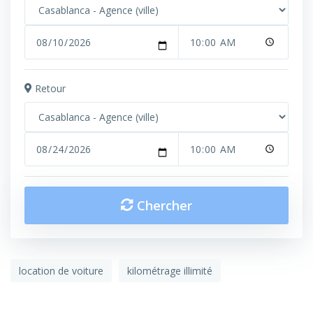
Retour
Chercher
location de voiture
kilométrage illimité