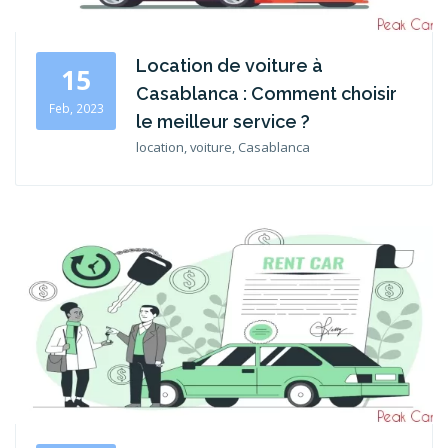
Location de voiture à
15
Casablanca : Comment choisir
Feb, 2023
le meilleur service ?
location, voiture, Casablanca