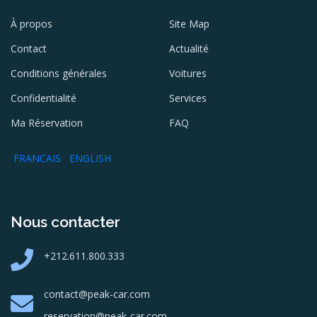
À propos
Site Map
Contact
Actualité
Conditions générales
Voitures
Confidentialité
Services
Ma Réservation
FAQ
FRANCAIS
ENGLISH
Nous contacter
+212.611.800.333
contact@peak-car.com
reservation@peak-car.com