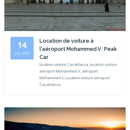
Location de voiture à
14
l'aéroport Mohammed V : Peak
Jun, 2023
Car
location voiture Casablanca, location voiture
aéroport Mohammed V, aéroport
Mohammed 5, Location voiture aéroport
Casablanca