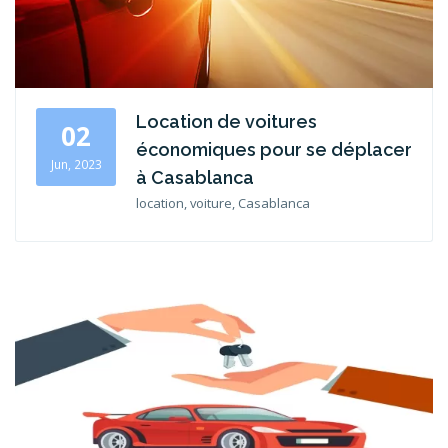
Location de voitures
02
économiques pour se déplacer
Jun, 2023
à Casablanca
location, voiture, Casablanca