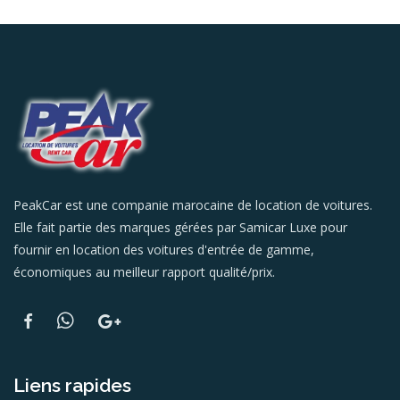
PeakCar est une companie marocaine de location de voitures.
Elle fait partie des marques gérées par Samicar Luxe pour
fournir en location des voitures d'entrée de gamme,
économiques au meilleur rapport qualité/prix.
Liens rapides