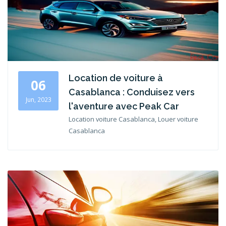
Location de voiture à
06
Casablanca : Conduisez vers
Jun, 2023
l'aventure avec Peak Car
Location voiture Casablanca, Louer voiture
Casablanca